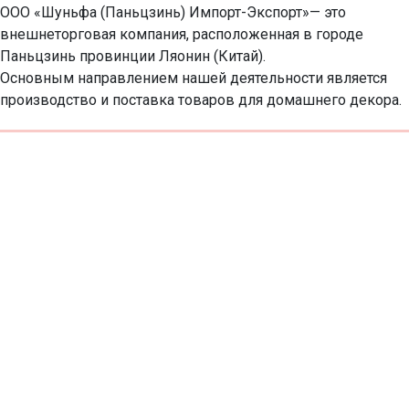
ООО «Шуньфа (Паньцзинь) Импорт-Экспорт»— это 
внешнеторговая компания, расположенная в городе 
Паньцзинь провинции Ляонин (Китай).  

Основным направлением нашей деятельности является 
производство и поставка товаров для домашнего декора.