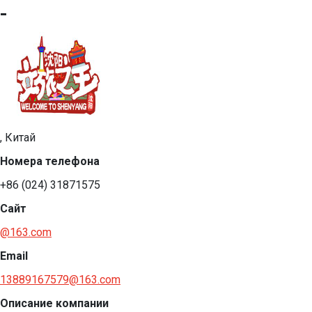
-
, Китай
Номера телефона
+86 (024) 31871575
Сайт
@163.com
Email
13889167579@163.com
Описание компании