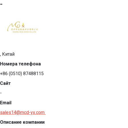
-
, Китай
Номера телефона
+86 (0510) 87488115
Сайт
-
Email
sales14@mcd-yx.com
Описание компании