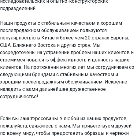
исследовательских и опытно-конструкторских 
подразделений.

Наши продукты с стабильным качеством и хорошим 
послепродажном обслуживанием пользуются 
популярностью в Китае и более чем 20 странах Европы, 
США, Ближнего Востока и других стран. Мы 
сосредоточены на устранении проблем наших клиентов и 
стремимся повысить эффективность и ценность наших 
клиентов. На протяжении многих лет мы сотрудничаем со 
следующими брендами с стабильным качеством и 
хорошим послепродажным обслуживанием. Искренне 
наладить с вами дальнейшее дружественное 
сотрудничество!

Если вы заинтересованы в любой из наших продуктов, 
пожалуйста, свяжитесь с нами. Мы приветствуем друзей 
по всему миру, чтобы предоставить образцы и чертежи 