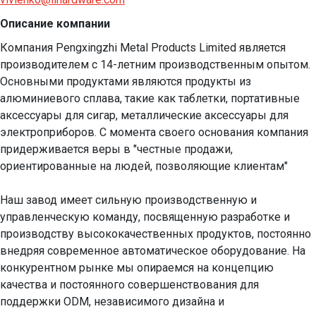
Описание компании
Компания Pengxingzhi Metal Products Limited является 
производителем с 14-летним производственным опытом. 
Основными продуктами являются продукты из 
алюминиевого сплава, такие как таблетки, портативные 
аксессуары для сигар, металлические аксессуары для 
электроприборов. С момента своего основания компания 
придерживается веры в "честные продажи, 
ориентированные на людей, позволяющие клиентам"

Наш завод имеет сильную производственную и 
управленческую команду, посвященную разработке и 
производству высококачественных продуктов, постоянно 
внедряя современное автоматическое оборудование. На 
конкурентном рынке мы опираемся на концепцию 
качества и постоянного совершенствования для 
поддержки ODM, независимого дизайна и 