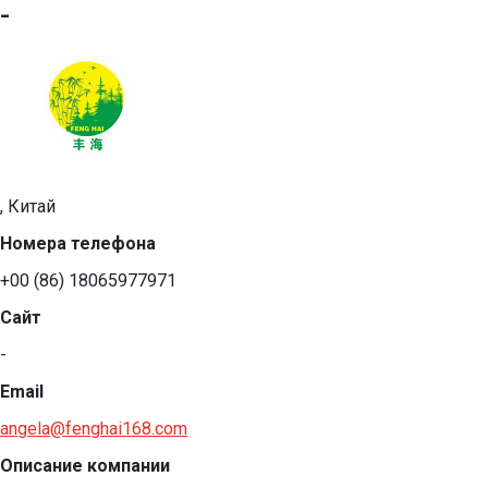
-
, Китай
Номера телефона
+00 (86) 18065977971
Сайт
-
Email
angela@fenghai168.com
Описание компании