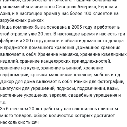
рынками сбыта являются Северная Америка, Европа и 
Азия, и в настоящее время у нас более 100 клиентов на 
зарубежных рынках.

Наша компания была основана в 2005 году и работает в 
этой отрасли уже 20 лет. В настоящее время у нас есть три 
фабрики и 300 сотрудников в области домашнего декора 
и предметов домашнего хранения .Домашнее хранение 
включает в себя: Хранение макияжа, хранение ювелирных 
изделий, хранение канцелярских принадлежностей, 
хранение на кухне, хранение в ванной, хранение 
парфюмерии, крючки, маленькие тележки, мебель и т.д. 
Декор для дома включает в себя: Рамки для фотографий, 
шкатулки для украшений, подносы, подсвечники, вазы, 
настенные украшения, зеркала, свадебные украшения и 
т.д.

За более чем 20 лет работы у нас накопилось слишком 
много товаров, общее количество которых достигает 
нескольких тысяч.