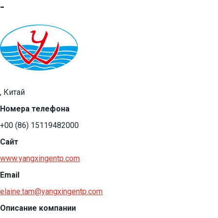
-
, Китай
Номера телефона
+00 (86) 15119482000
Сайт
www.yangxingentp.com
Email
elaine.tam@yangxingentp.com
Описание компании