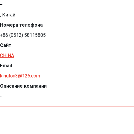
-
, Китай
Номера телефона
+86 (0512) 58115805
Сайт
CHINA
Email
kington3@126.com
Описание компании
-