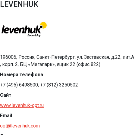
LEVENHUK
196006, Россия, Санкт-Петербург, ул. Заставская, д.22, лит.А
, корп. 2, БЦ «Мегапарк», ящик 22 (офис 822)
Номера телефона
+7 (495) 6498500; +7 (812) 3250502
Сайт
www.levenhuk-opt.ru
Email
opt@levenhuk.com