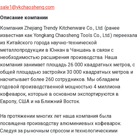
sale1@ykchaosheng.com
Описание компании
Компания Zhejiang Trendy Kitchenware Co., Ltd. (ранее 
известная как Yongkang Chaosheng Tools Co., Ltd.) переехала 
из Китайского города научно-технической 
металлопродукции в Юнкан в Чаншань в связи с 
необходимостью расширения производства. Наша 
компания занимает площадь 26 000 квадратных метров, с 
общей площадью застройки 30 000 квадратных метров и 
насчитывает более 260 сотрудников. Мы обладаем 
годовой производственной мощностью 4 миллиона 
кофеварок, которые в основном экспортируются в 
Европу, США и на Ближний Восток.

На протяжении многих лет наша компания была 
посвящена производству алюминиевых кофеварок. 
Следуя за рыночным спросом и технологическими 