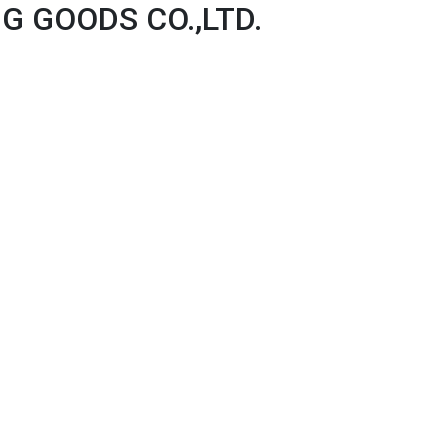
 GOODS CO.,LTD.