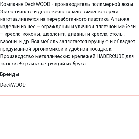
Компания DeckWOOD - производитель полимерной лозы. 
Экологичного и долговечного материала, который 
изготавливается из переработанного пластика. А также 
изделий из нее – ограждений и уличной плетеной мебели 
– кресла-коконы, шезлонги, диваны и кресла, столы, 
вазоны и др. Вся мебель заплетается вручную и обладает 
продуманной эргономикой и удобной посадкой. 
Производство металлических крепежей HABERCUBE для 
легкой сборки конструкций из бруса.
Бренды
DeckWOOD