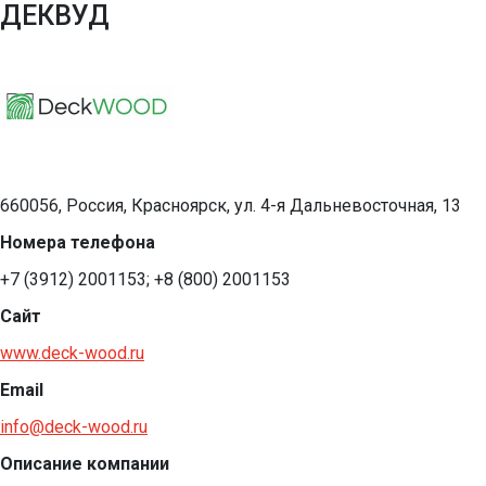
ДЕКВУД
660056, Россия, Красноярск, ул. 4-я Дальневосточная, 13
Номера телефона
+7 (3912) 2001153; +8 (800) 2001153
Сайт
www.deck-wood.ru
Email
info@deck-wood.ru
Описание компании