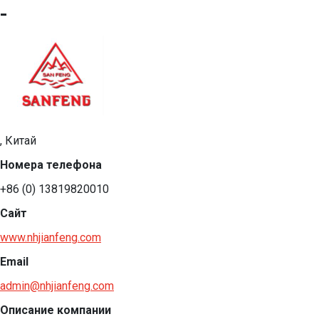
-
, Китай
Номера телефона
+86 (0) 13819820010
Сайт
www.nhjianfeng.com
Email
admin@nhjianfeng.com
Описание компании